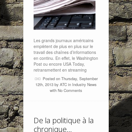
Les grands journaux américains
empiètent de plus en plus sur le
travail des chaînes d’informations
en continu. En effet, le Washington
Post ou encore USA Today,
retransmettent en streaming
Posted on Thursday, September
12th, 2013 by
ATC
in
Industry News
with
No Comments
De la politique à la
chronique…