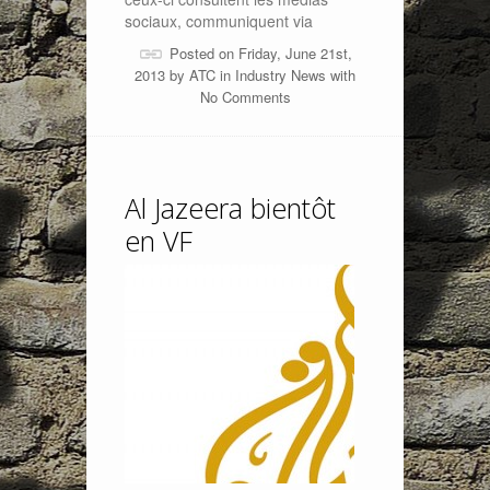
sociaux, communiquent via
Posted on Friday, June 21st,
2013 by
ATC
in
Industry News
with
No Comments
Al Jazeera bientôt
en VF