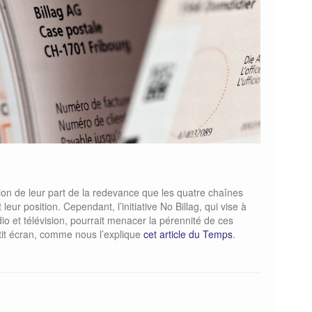
on de leur part de la redevance que les quatre chaînes
ur position. Cependant, l’initiative No Billag, qui vise à
o et télévision, pourrait menacer la pérennité de ces
it écran, comme nous l’explique
cet article du Temps
.