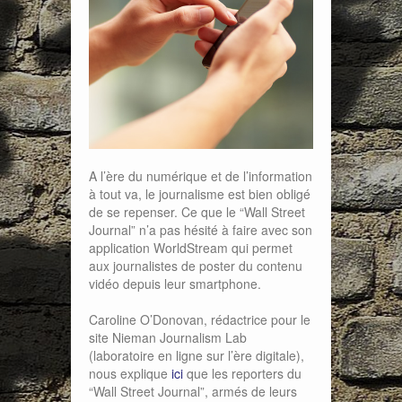
A l’ère du numérique et de l’information
à tout va, le journalisme est bien obligé
de se repenser. Ce que le “Wall Street
Journal” n’a pas hésité à faire avec son
application WorldStream qui permet
aux journalistes de poster du contenu
vidéo depuis leur smartphone.
Caroline O’Donovan, rédactrice pour le
site Nieman Journalism Lab
(laboratoire en ligne sur l’ère digitale),
nous explique
ici
que les reporters du
“Wall Street Journal”, armés de leurs