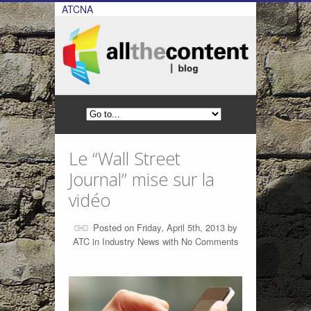
ATCNA
Le “Wall Street
Journal” mise sur la
vidéo
Posted on Friday, April 5th, 2013 by
ATC
in
Industry News
with
No Comments