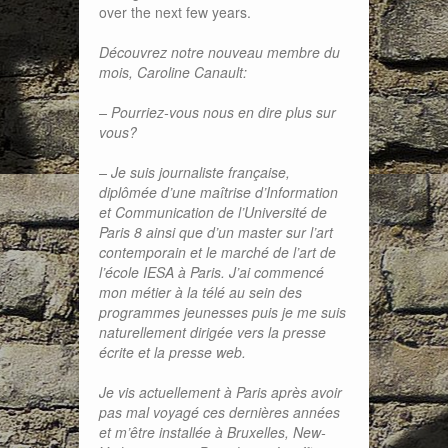
over the next few years.
Découvrez notre nouveau membre du
mois, Caroline Canault:
– Pourriez-vous nous en dire plus sur
vous?
– Je suis journaliste française,
diplômée d’une maîtrise d’Information
et Communication de l’Université de
Paris 8 ainsi que d’un master sur l’art
contemporain et le marché de l’art de
l’école IESA à Paris. J’ai commencé
mon métier à la télé au sein des
programmes jeunesses puis je me suis
naturellement dirigée vers la presse
écrite et la presse web.
Je vis actuellement à Paris après avoir
pas mal voyagé ces dernières années
et m’être installée à Bruxelles, New-