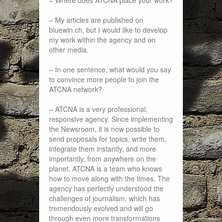
– My articles are published on
bluewin.ch, but I would like to develop
my work within the agency and on
other media.
– In one sentence, what would you say
to convince more people to join the
ATCNA network?
– ATCNA is a very professional,
responsive agency. Since implementing
the Newsroom, it is now possible to
send proposals for topics, write them,
integrate them instantly, and more
importantly, from anywhere on the
planet. ATCNA is a team who knows
how to move along with the times. The
agency has perfectly understood the
challenges of journalism, which has
tremendously evolved and will go
through even more transformations