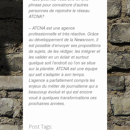
phrase pour convaincre d’autres
personnes de rejoindre le réseau
ATCNA?
– ATCNA est une agence
professionnelle et très réactive. Grâce
au développement de la Newsroom, il
est possible d’envoyer ses propositions
de sujets, de les rédiger, les intégrer et
les valider en un éclair et surtout
quelque soit l’endroit où l’on se situe
sur la planète. ATCNA est une équipe
qui sait s’adapter à son temps.
L’agence a parfaitement compris les
enjeux du métier de journalisme qui a
beaucoup évolué et qui est encore
voué à quelques transformations ces
prochaines années.
Post Tags: