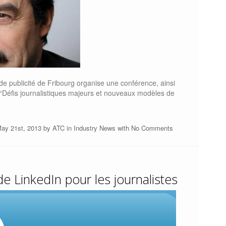
 de publicité de Fribourg organise une conférence, ainsi
 “Défis journalistiques majeurs et nouveaux modèles de
May 21st, 2013 by
ATC
in
Industry News
with
No Comments
 LinkedIn pour les journalistes